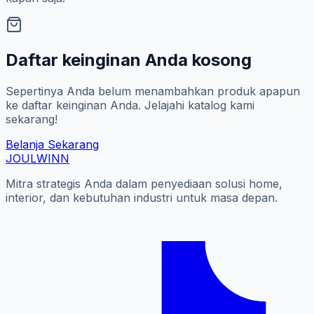
Daftar keinginan Anda kosong
Sepertinya Anda belum menambahkan produk apapun
ke daftar keinginan Anda. Jelajahi katalog kami
sekarang!
Belanja Sekarang
JOUL
WINN
Mitra strategis Anda dalam penyediaan solusi home,
interior, dan kebutuhan industri untuk masa depan.