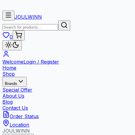
JOULWINN
0
Welcome
Login / Register
Home
Shop
Brands
Special Offer
About Us
Blog
Contact Us
Order Status
Location
JOUL
WINN